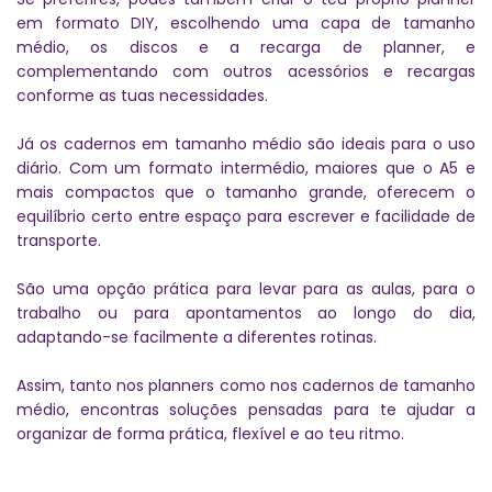
em formato DIY, escolhendo uma capa de tamanho
médio, os discos e a recarga de planner, e
complementando com outros acessórios e recargas
conforme as tuas necessidades.
Já os cadernos em tamanho médio são ideais para o uso
diário. Com um formato intermédio, maiores que o A5 e
mais compactos que o tamanho grande, oferecem o
equilíbrio certo entre espaço para escrever e facilidade de
transporte.
São uma opção prática para levar para as aulas, para o
trabalho ou para apontamentos ao longo do dia,
adaptando-se facilmente a diferentes rotinas.
Assim, tanto nos planners como nos cadernos de tamanho
médio, encontras soluções pensadas para te ajudar a
organizar de forma prática, flexível e ao teu ritmo.