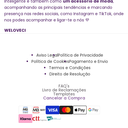
Inteligente é também como
um acessório de moda
,
acompanhando as principais tendências e marcando
presença nas redes sociais, como Instagram e TikTok, onde
nos podes acompanhar e ligar-te a nós 💜
WELOVECI
Aviso Legal
Política de Privacidade
Política de Cookies
Pagamento e Envio
Termos e Condições
Direito de Resolução
FAQ's
Livro de Reclamações
Templates
Cancelar a Compra