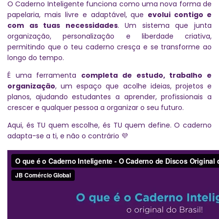
O Caderno Inteligente funciona como uma nova forma de
papelaria, mais livre e adaptável, que
evolui contigo e
com as tuas necessidades
. Um sistema que junta
organização, personalização e liberdade criativa,
permitindo que o teu caderno cresça e se transforme ao
longo do tempo.
É uma ferramenta
completa de estudo, trabalho e
organização
, um espaço que acolhe ideias, projetos e
planos, ajudando estudantes a aprender, profissionais a
crescer e qualquer pessoa a organizar o seu futuro.
Aqui, és TU quem escolhe, és TU quem define. O caderno
adapta-se a ti, e não o contrário 💜