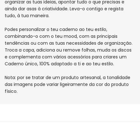
organizar as tuas ideias, apontar tudo o que precisas e
ainda dar asas à criatividade. Leva-o contigo e regista
tudo, à tua maneira.
Podes personalizar o teu caderno ao teu estilo,
combinando-o com o teu mood, com as principais
tendências ou com as tuas necessidades de organização.
Troca a capa, adiciona ou remove folhas, muda os discos
e complementa com vários acessórios para criares um
Caderno único, 100% adaptado a ti e ao teu estilo.
Nota: por se tratar de um produto artesanal, a tonalidade
das imagens pode variar ligeiramente da cor do produto
físico.