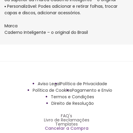
▪ Personalizável: Podes adicionar e retirar folhas, trocar
capas e discos, adicionar acessórios.
Marca
Caderno Inteligente – o original do Brasil
Aviso Legal
Política de Privacidade
Política de Cookies
Pagamento e Envio
Termos e Condições
Direito de Resolução
FAQ's
Livro de Reclamações
Templates
Cancelar a Compra