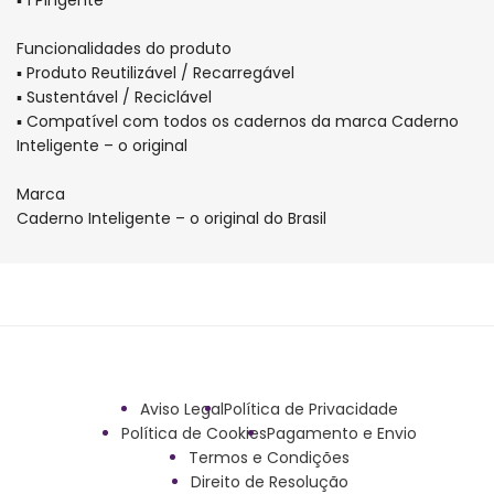
Funcionalidades do produto
▪ Produto Reutilizável / Recarregável
▪ Sustentável / Reciclável
▪ Compatível com todos os cadernos da marca Caderno
Inteligente – o original
Marca
Caderno Inteligente – o original do Brasil
Aviso Legal
Política de Privacidade
Política de Cookies
Pagamento e Envio
Termos e Condições
Direito de Resolução