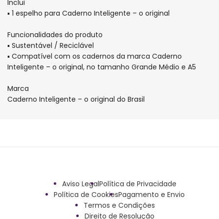
Inclui
▪ 1 espelho para Caderno Inteligente – o original
Funcionalidades do produto
▪ Sustentável / Reciclável
▪ Compatível com os cadernos da marca Caderno
Inteligente – o original, no tamanho Grande Médio e A5
Marca
Caderno Inteligente – o original do Brasil
Aviso Legal
Política de Privacidade
Política de Cookies
Pagamento e Envio
Termos e Condições
Direito de Resolução