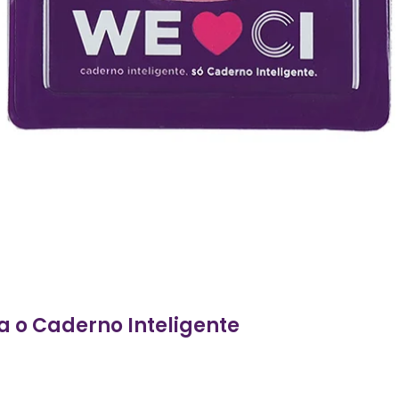
ra o Caderno Inteligente