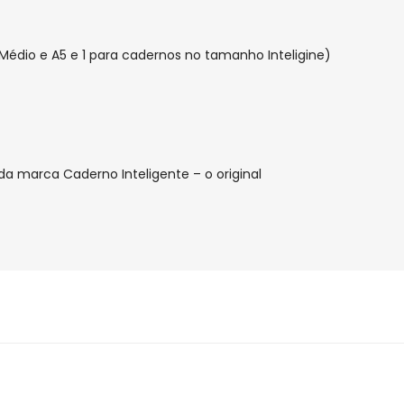
Médio e A5 e 1 para cadernos no tamanho Inteligine)
a marca Caderno Inteligente – o original