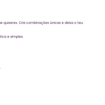
ue quiseres. Cria combinações únicas e deixa o teu
tica e simples.
.