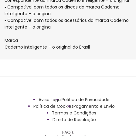
correspondente da marca Caderno Inteligente – o original
▪ Compatível com todos os discos da marca Caderno
Inteligente – o original
▪ Compatível com todos os acessórios da marca Caderno
Inteligente – o original
Marca
Caderno Inteligente – o original do Brasil
Aviso Legal
Política de Privacidade
Política de Cookies
Pagamento e Envio
Termos e Condições
Direito de Resolução
FAQ's