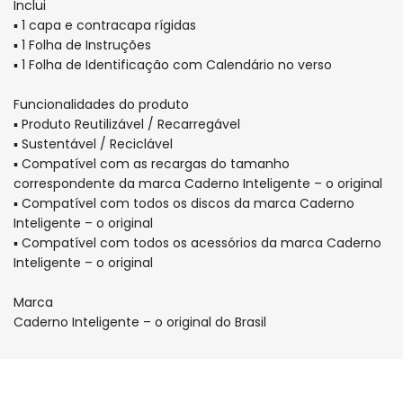
Inclui
▪ 1 capa e contracapa rígidas
▪ 1 Folha de Instruções
▪ 1 Folha de Identificação com Calendário no verso
Funcionalidades do produto
▪ Produto Reutilizável / Recarregável
▪ Sustentável / Reciclável
▪ Compatível com as recargas do tamanho
correspondente da marca Caderno Inteligente – o original
▪ Compatível com todos os discos da marca Caderno
Inteligente – o original
▪ Compatível com todos os acessórios da marca Caderno
Inteligente – o original
Marca
Caderno Inteligente – o original do Brasil