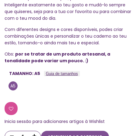
Inteligente exatamente ao teu gosto e mudá-lo sempre
que quiseres, seja para a tua cor favorita ou para combinar
com o teu mood do dia.
Com diferentes designs e cores disponíveis, podes criar
combinações únicas e personalizar o teu caderno ao teu
estilo, tornando-o ainda mais teu e especial.
Obs:
por se tratar de um produto artesanal, a
tonalidade pode variar um pouco. :)
TAMANHO:
A5
Guia de tamanhos
A5
Inicia sessão para adicionares artigos à Wishlist