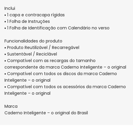
Inclui
▪ 1 capa e contracapa rígidas
▪ 1 Folha de Instruções
▪ 1 Folha de Identificação com Calendário no verso
Funcionalidades do produto
▪ Produto Reutilizável / Recarregável
▪ Sustentável / Reciclável
▪ Compatível com as recargas do tamanho
correspondente da marca Caderno Inteligente – o original
▪ Compatível com todos os discos da marca Caderno
Inteligente – o original
▪ Compatível com todos os acessórios da marca Caderno
Inteligente – o original
Marca
Caderno Inteligente – o original do Brasil