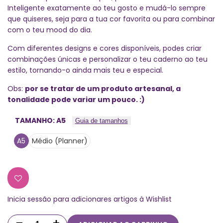
Inteligente exatamente ao teu gosto e mudá-lo sempre
que quiseres, seja para a tua cor favorita ou para combinar
com o teu mood do dia.
Com diferentes designs e cores disponíveis, podes criar
combinações únicas e personalizar o teu caderno ao teu
estilo, tornando-o ainda mais teu e especial.
Obs:
por se tratar de um produto artesanal, a
tonalidade pode variar um pouco. :)
TAMANHO:
A5
Guia de tamanhos
A5
Médio (Planner)
Inicia sessão para adicionares artigos à Wishlist