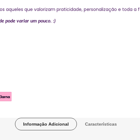
os aqueles que valorizam praticidade, personalização e toda a f
de pode variar um pouco. :)
Informação Adicional
Características