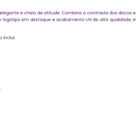
 elegante e cheio de atitude. Combina o contraste dos discos e
 logótipo em destaque e acabamento UV de alta qualidade, é 
inclui:
o
)