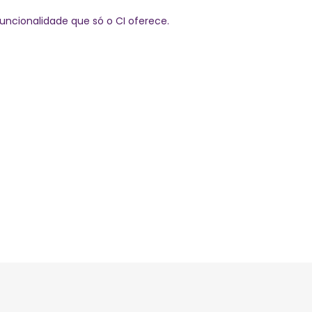
uncionalidade que só o CI oferece.