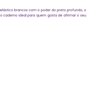
 elástico brancos com o poder do preto profundo, o
o caderno ideal para quem gosta de afirmar o seu