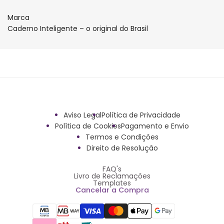
Marca
Caderno Inteligente – o original do Brasil
Aviso Legal
Política de Privacidade
Política de Cookies
Pagamento e Envio
Termos e Condições
Direito de Resolução
FAQ's
Livro de Reclamações
Templates
Cancelar a Compra