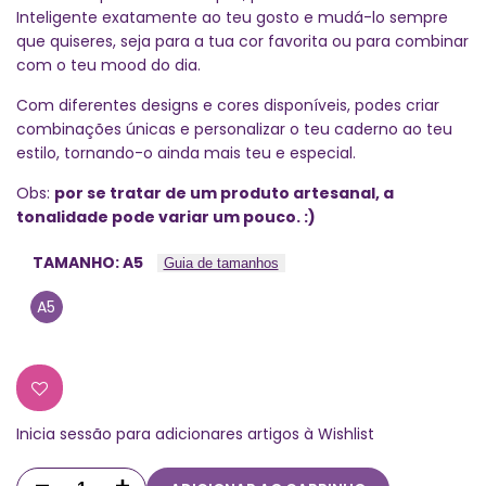
Inteligente exatamente ao teu gosto e mudá-lo sempre
que quiseres, seja para a tua cor favorita ou para combinar
com o teu mood do dia.
Com diferentes designs e cores disponíveis, podes criar
combinações únicas e personalizar o teu caderno ao teu
estilo, tornando-o ainda mais teu e especial.
Obs:
por se tratar de um produto artesanal, a
tonalidade pode variar um pouco. :)
TAMANHO:
A5
Guia de tamanhos
A5
Inicia sessão para adicionares artigos à Wishlist