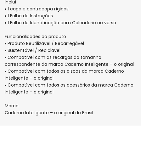
Inclui
▪ 1 capa e contracapa rígidas
▪ 1 Folha de Instruções
▪ 1 Folha de Identificação com Calendário no verso
Funcionalidades do produto
▪ Produto Reutilizável / Recarregável
▪ Sustentável / Reciclável
▪ Compatível com as recargas do tamanho
correspondente da marca Caderno Inteligente – o original
▪ Compatível com todos os discos da marca Caderno
Inteligente – o original
▪ Compatível com todos os acessórios da marca Caderno
Inteligente – o original
Marca
Caderno Inteligente – o original do Brasil